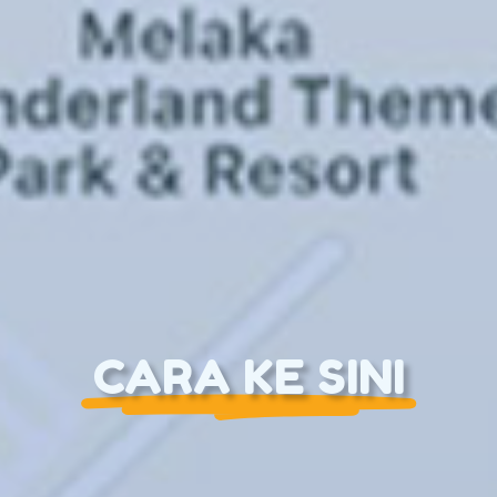
CARA KE SINI