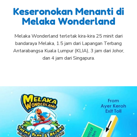
Keseronokan Menanti di
Melaka Wonderland
Melaka Wonderland terletak kira-kira 25 minit dari
bandaraya Melaka, 1.5 jam dari Lapangan Terbang
Antarabangsa Kuala Lumpur (KLIA), 3 jam dari Johor,
dan 4 jam dari Singapura.