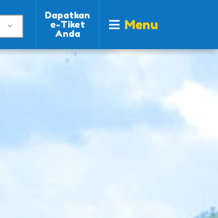
Dapatkan
Menu
e-Tiket
Anda