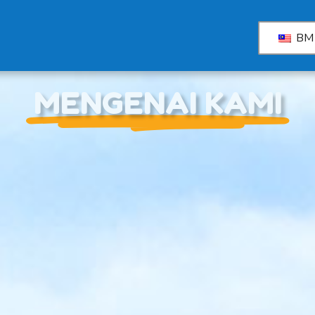
BM
MENGENAI KAMI