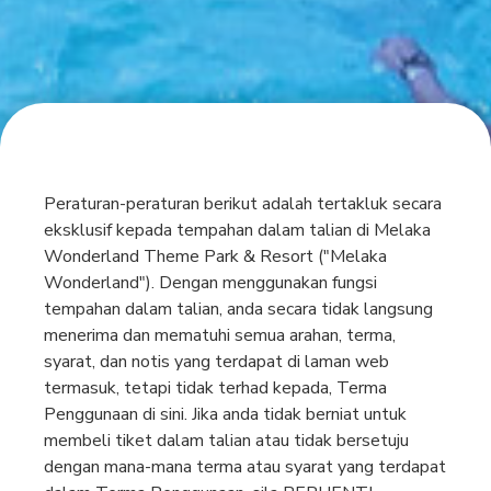
Peraturan-peraturan berikut adalah tertakluk secara
eksklusif kepada tempahan dalam talian di Melaka
Wonderland Theme Park & Resort ("Melaka
Wonderland"). Dengan menggunakan fungsi
tempahan dalam talian, anda secara tidak langsung
menerima dan mematuhi semua arahan, terma,
syarat, dan notis yang terdapat di laman web
termasuk, tetapi tidak terhad kepada, Terma
Penggunaan di sini. Jika anda tidak berniat untuk
membeli tiket dalam talian atau tidak bersetuju
dengan mana-mana terma atau syarat yang terdapat