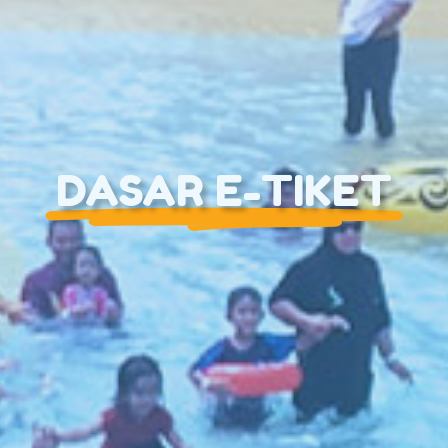
DASAR E-TIKET