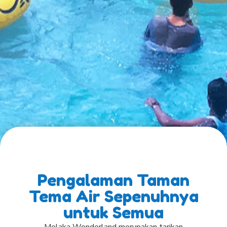
Pengalaman Taman
Tema Air Sepenuhnya
untuk Semua