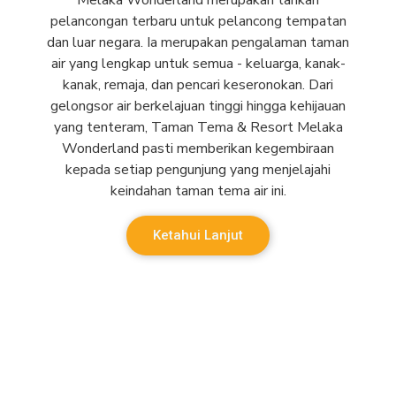
Melaka Wonderland merupakan tarikan
pelancongan terbaru untuk pelancong tempatan
dan luar negara. Ia merupakan pengalaman taman
air yang lengkap untuk semua - keluarga, kanak-
kanak, remaja, dan pencari keseronokan. Dari
gelongsor air berkelajuan tinggi hingga kehijauan
yang tenteram, Taman Tema & Resort Melaka
Wonderland pasti memberikan kegembiraan
kepada setiap pengunjung yang menjelajahi
keindahan taman tema air ini.
Ketahui Lanjut
Pemain